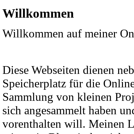
Willkommen
Willkommen auf meiner Onl
Diese Webseiten dienen neb
Speicherplatz für die Online
Sammlung von kleinen Proj
sich angesammelt haben und 
vorenthalten will. Meinen L