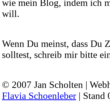
wie mein Blog, indem ich 
will.
Wenn Du meinst, dass Du 
solltest, schreib mir bitte e
© 2007 Jan Scholten | Web
Flavia Schoenleber
| Stand