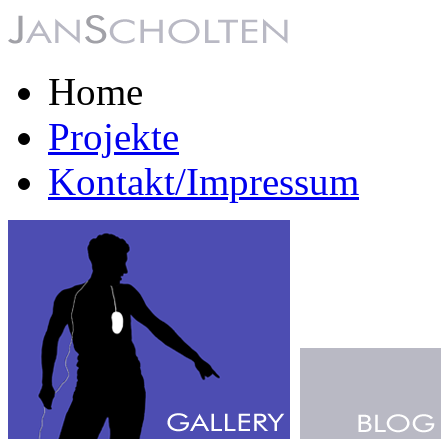
Home
Projekte
Kontakt/Impressum